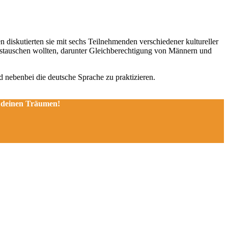
iskutierten sie mit sechs Teilnehmenden verschiedener kultureller
austauschen wollten, darunter Gleichberechtigung von Männern und
nebenbei die deutsche Sprache zu praktizieren.
 deinen Träumen!